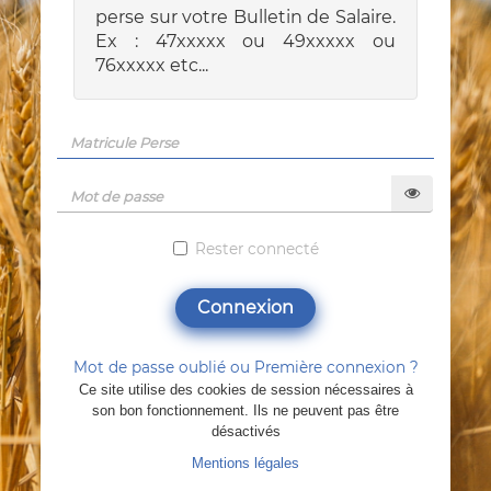
perse sur votre Bulletin de Salaire.
Ex : 47xxxxx ou 49xxxxx ou
76xxxxx etc...
Rester connecté
Connexion
Mot de passe oublié ou Première connexion ?
Ce site utilise des cookies de session nécessaires à
son bon fonctionnement. Ils ne peuvent pas être
désactivés
Mentions légales